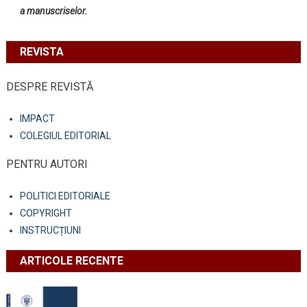
a manuscriselor.
REVISTA
DESPRE REVISTĂ
IMPACT
COLEGIUL EDITORIAL
PENTRU AUTORI
POLITICI EDITORIALE
COPYRIGHT
INSTRUCȚIUNI
ARTICOLE RECENTE